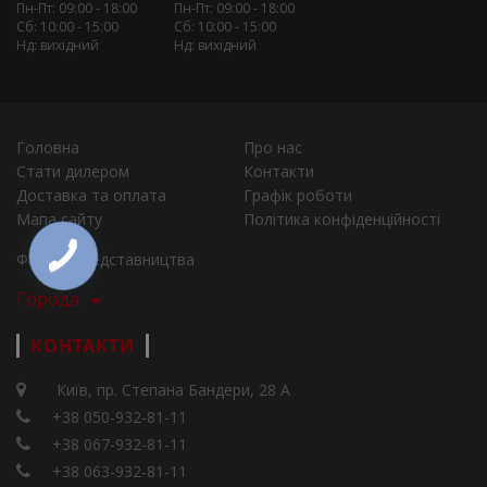
Пн-Пт: 09:00 - 18:00
Пн-Пт: 09:00 - 18:00
Сб: 10:00 - 15:00
Сб: 10:00 - 15:00
Нд: вихідний
Нд: вихідний
Головна
Про нас
Стати дилером
Контакти
Доставка та оплата
Графік роботи
Мапа сайту
Політика конфіденційності
Філії та представництва
Города
КОНТАКТИ
Київ, пр. Степана Бандери, 28 А
+38 050-932-81-11
+38 067-932-81-11
+38 063-932-81-11