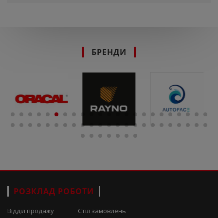
БРЕНДИ
РОЗКЛАД РОБОТИ
Відділ продажу
Стіл замовлень