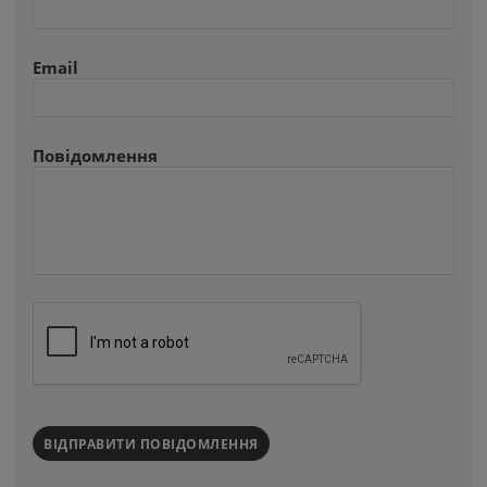
Email
Повідомлення
ВІДПРАВИТИ ПОВІДОМЛЕННЯ