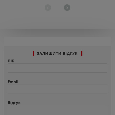
ЗАЛИШИТИ ВІДГУК
ПІБ
Email
Відгук