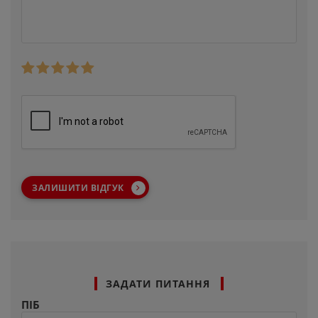
ЗАЛИШИТИ ВІДГУК
ЗАДАТИ ПИТАННЯ
ПІБ