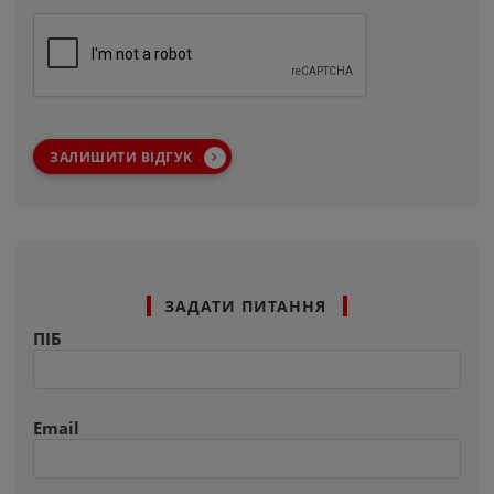
ЗАЛИШИТИ ВІДГУК
ЗАДАТИ ПИТАННЯ
ПІБ
Email