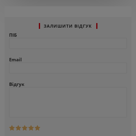
ЗАЛИШИТИ ВІДГУК
ПІБ
Email
Відгук