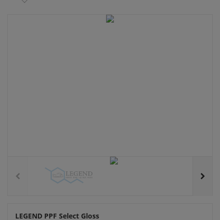
LEGEND PPF Select Gloss