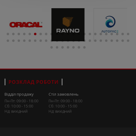
РОЗКЛАД РОБОТИ
Відділ продажу
Стіл замовлень
Пн-Пт: 09:00 - 18:00
Пн-Пт: 09:00 - 18:00
Сб: 10:00 - 15:00
Сб: 10:00 - 15:00
Нд: вихідний
Нд: вихідний