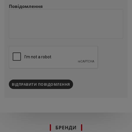
Повідомлення
ВІДПРАВИТИ ПОВІДОМЛЕННЯ
БРЕНДИ