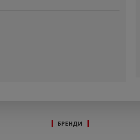
БРЕНДИ