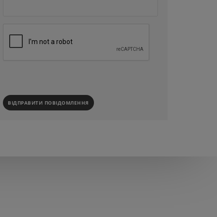
ВІДПРАВИТИ ПОВІДОМЛЕННЯ