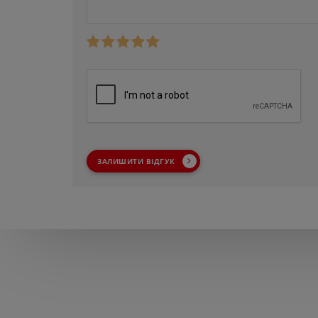
ЗАЛИШИТИ ВІДГУК