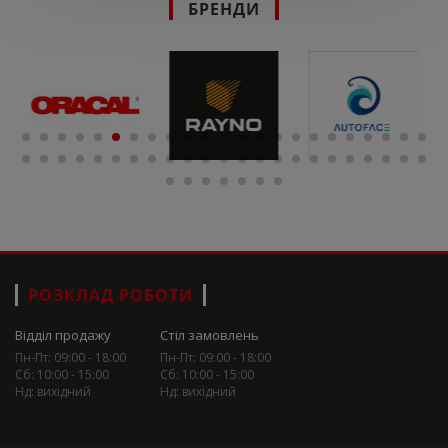
БРЕНДИ
РОЗКЛАД РОБОТИ
Відділ продажу
Стіл замовлень
Пн-Пт: 09:00 - 18:00
Пн-Пт: 09:00 - 18:00
Сб: 10:00 - 15:00
Сб: 10:00 - 15:00
Нд: вихідний
Нд: вихідний