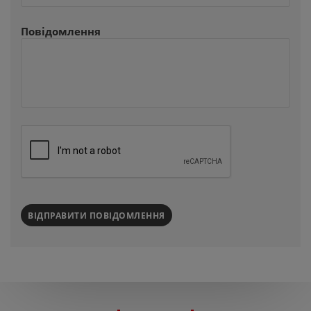
Повідомлення
ВІДПРАВИТИ ПОВІДОМЛЕННЯ