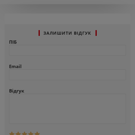
ЗАЛИШИТИ ВІДГУК
ПІБ
Email
Відгук