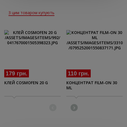
З цим товаром купують
179 грн.
110 грн.
КЛЕЙ COSMOFEN 20 G
КОНЦЕНТРАТ FILM-ON 30
ML