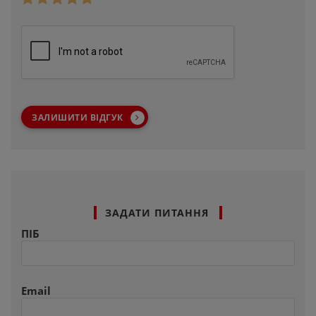
ЗАЛИШИТИ ВІДГУК
ЗАДАТИ ПИТАННЯ
ПІБ
Email