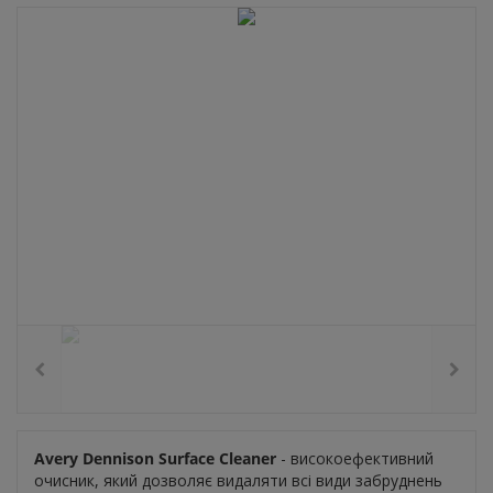
Avery Dennison Surface Cleaner
- високоефективний
очисник, який дозволяє видаляти всі види забруднень