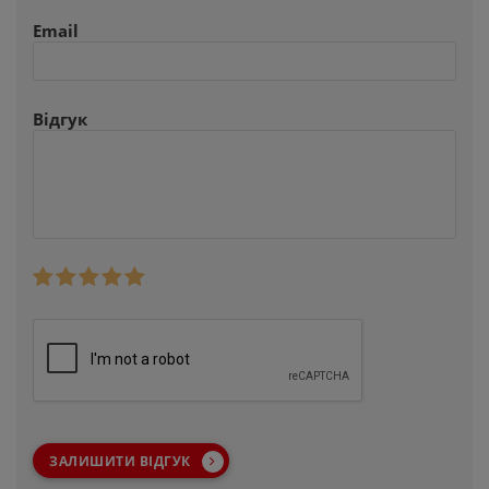
Email
Відгук
ЗАЛИШИТИ ВІДГУК