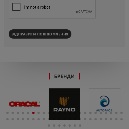
ВІДПРАВИТИ ПОВІДОМЛЕННЯ
БРЕНДИ