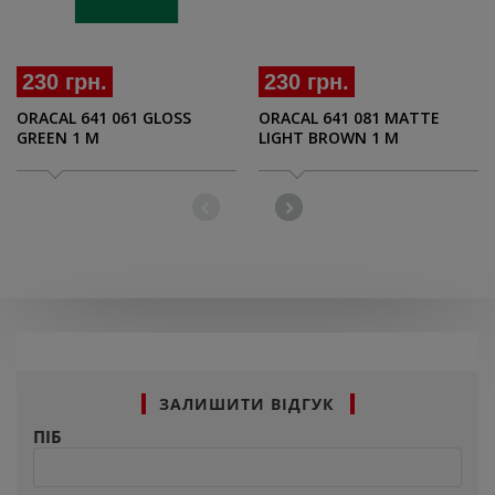
230 грн.
230 грн.
ORACAL 641 061 GLOSS
ORACAL 641 081 MATTE
GREEN 1 M
LIGHT BROWN 1 M
ЗАЛИШИТИ ВІДГУК
ПІБ