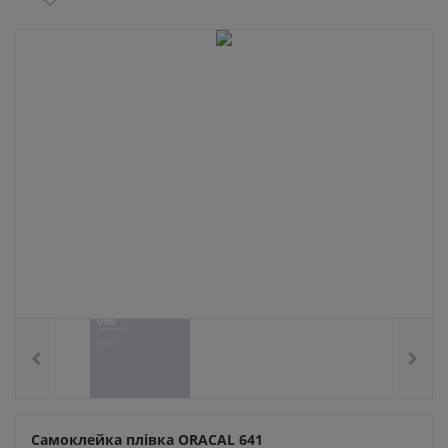
Самоклейка плівка ORACAL 641