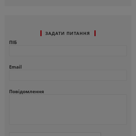
ЗАДАТИ ПИТАННЯ
ПІБ
Email
Повідомлення