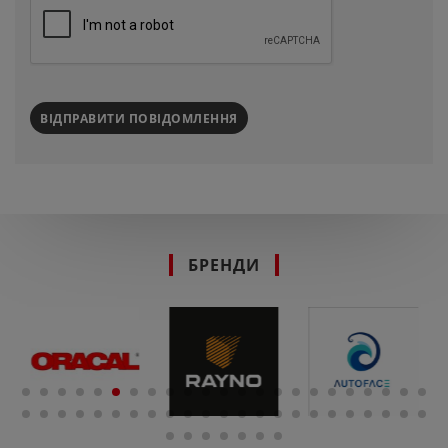
ВІДПРАВИТИ ПОВІДОМЛЕННЯ
БРЕНДИ