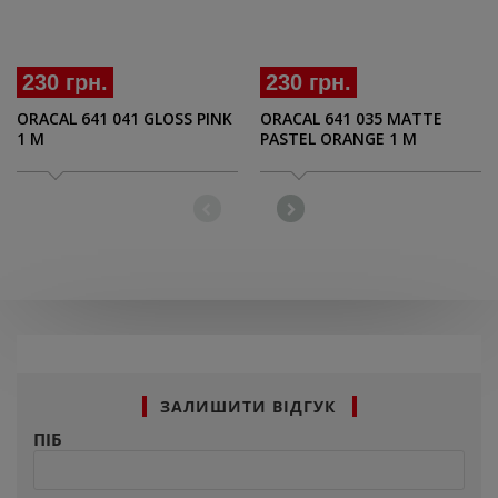
230 грн.
230 грн.
ORACAL 641 041 GLOSS PINK
ORACAL 641 035 MATTE
1 M
PASTEL ORANGE 1 M
ЗАЛИШИТИ ВІДГУК
ПІБ