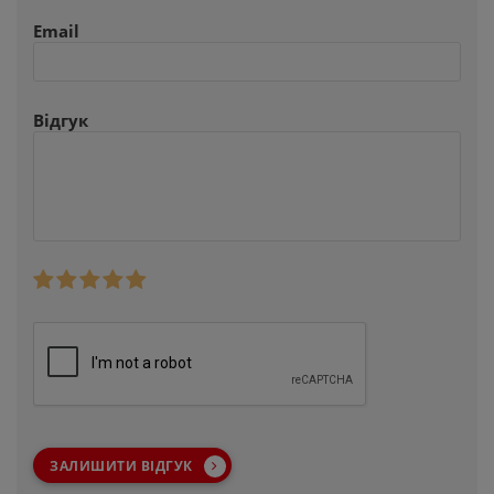
Email
Відгук
ЗАЛИШИТИ ВІДГУК