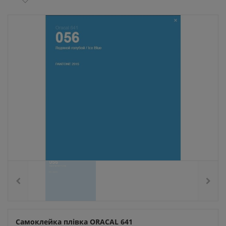
Самоклейка плівка ORACAL 641