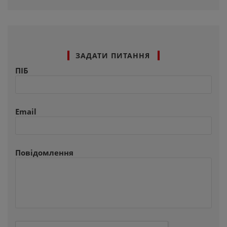
ЗАДАТИ ПИТАННЯ
ПІБ
Email
Повідомлення