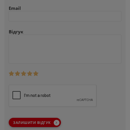
Email
Відгук
ЗАЛИШИТИ ВІДГУК