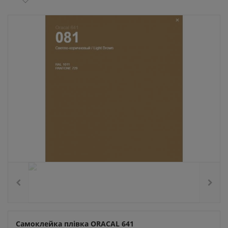
Самоклейка плівка ORACAL 641