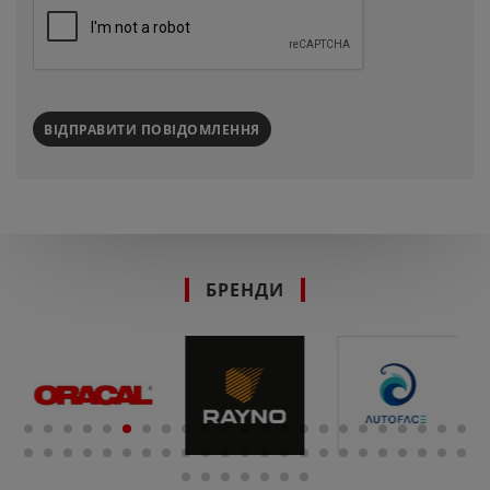
ВІДПРАВИТИ ПОВІДОМЛЕННЯ
БРЕНДИ