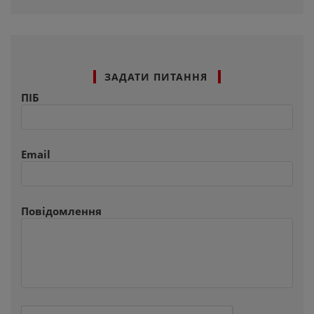
ЗАДАТИ ПИТАННЯ
ПІБ
Email
Повідомлення