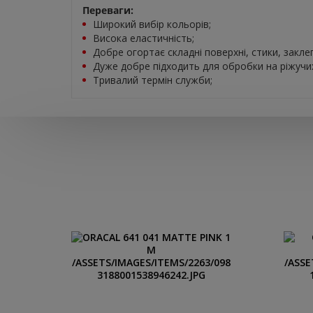
Переваги:
Широкий вибір кольорів;
Висока еластичність;
Добре огортає складні поверхні, стики, закле
Дуже добре підходить для обробки на ріжучи
Тривалий термін служби;