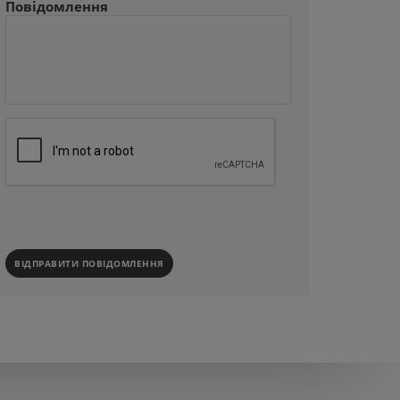
Повідомлення
ВІДПРАВИТИ ПОВІДОМЛЕННЯ