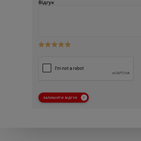
Відгук
ЗАЛИШИТИ ВІДГУК