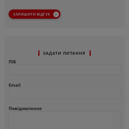
ЗАЛИШИТИ ВІДГУК
ЗАДАТИ ПИТАННЯ
ПІБ
Email
Повідомлення