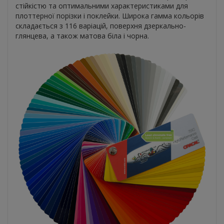
стійкістю та оптимальними характеристиками для
плоттерної порізки і поклейки. Широка гамма кольорів
складається з 116 варіацій, поверхня дзеркально-
глянцева, а також матова біла і чорна.