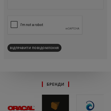
ВІДПРАВИТИ ПОВІДОМЛЕННЯ
БРЕНДИ