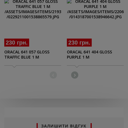
230 грн.
230 грн.
ORACAL 641 057 GLOSS
ORACAL 641 404 GLOSS
TRAFFIC BLUE 1 M
PURPLE 1 M
ЗАЛИШИТИ ВІДГУК