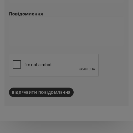
Повідомлення
ВІДПРАВИТИ ПОВІДОМЛЕННЯ