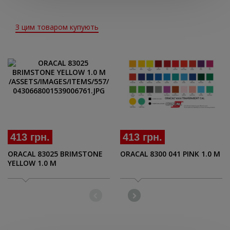
З цим товаром купують
413 грн.
413 грн.
ORACAL 83025 BRIMSTONE
ORACAL 8300 041 PINK 1.0 M
YELLOW 1.0 M