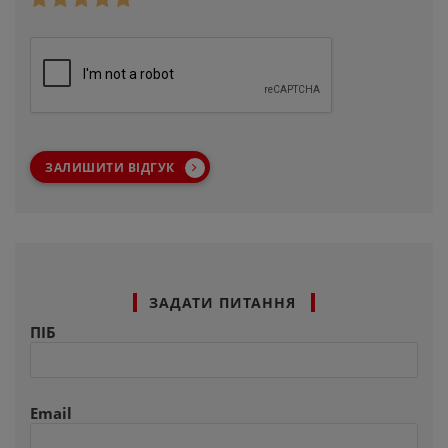
ЗАЛИШИТИ ВІДГУК
ЗАДАТИ ПИТАННЯ
ПІБ
Email