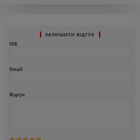
ЗАЛИШИТИ ВІДГУК
ПІБ
Email
Відгук