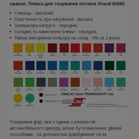
оракал. Плівка для тонування оптики Oracal 83085
Глянець - високий;
Пластичність при нагріванні - висока;
Залишкова напруга - середня;
Складність нанесення плівки - середня;
Рівень вигоряння кольору на сонці - 5% за 2 роки;
Тонування фар, яке є одним з елементів
автомобільного декору, може бути виконане двома
способами - за допомогою фарбування та за