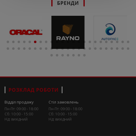
БРЕНДИ
РОЗКЛАД РОБОТИ
Відділ продажу
Стіл замовлень
Пн-Пт: 09:00 - 18:00
Пн-Пт: 09:00 - 18:00
Сб: 10:00 - 15:00
Сб: 10:00 - 15:00
Нд: вихідний
Нд: вихідний