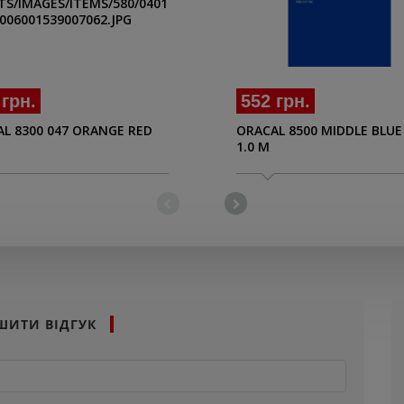
 грн.
552 грн.
L 8300 047 ORANGE RED
ORACAL 8500 MIDDLE BLUE
1.0 M
ШИТИ ВІДГУК