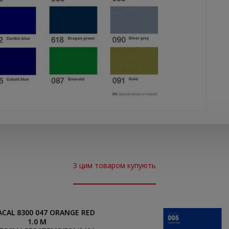
З цим товаром купують