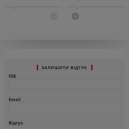
ЗАЛИШИТИ ВІДГУК
ПІБ
Email
Відгук