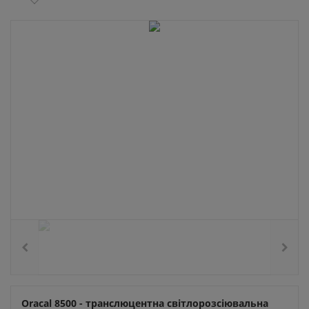
Oracal 8500 - транслюцентна світлорозсіювальна