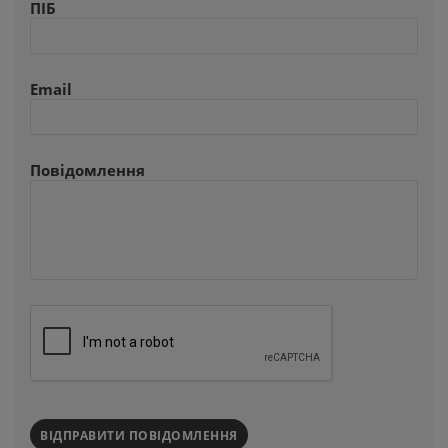
ПІБ
Email
Повідомлення
ВІДПРАВИТИ ПОВІДОМЛЕННЯ