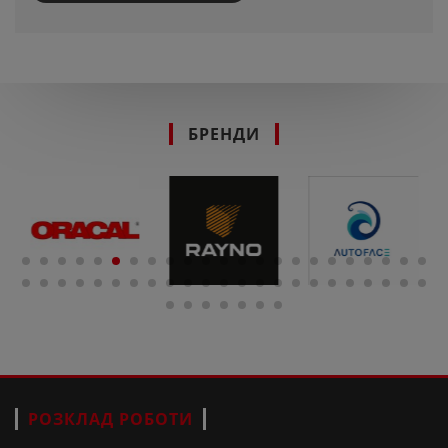
БРЕНДИ
РОЗКЛАД РОБОТИ