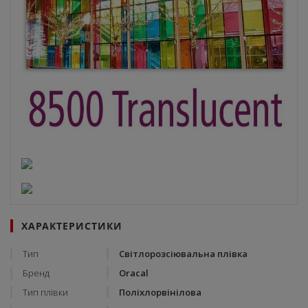
ХАРАКТЕРИСТИКИ
Тип
Світлорозсіювальна плівка
Бренд
Oracal
Тип плівки
Поліхлорвінілова