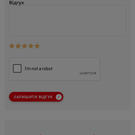
Відгук
ЗАЛИШИТИ ВІДГУК