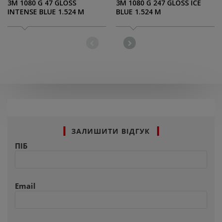
3M 1080 G 47 GLOSS
3M 1080 G 247 GLOSS ICE
INTENSE BLUE 1.524 M
BLUE 1.524 M
ЗАЛИШИТИ ВІДГУК
ПІБ
Email