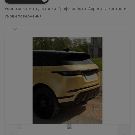
Умови оплати та доставки
Графік роботи
Адреса та контакти
Умови повернення