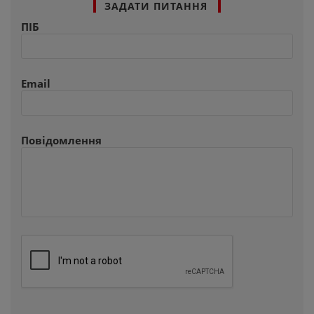
ЗАДАТИ ПИТАННЯ
ПІБ
Email
Повідомлення