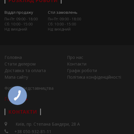
РОЗКЛАД РОБОТИ
Відділ продажу
Стіл замовлень
Пн-Пт: 09:00 - 18:00
Пн-Пт: 09:00 - 18:00
Сб: 10:00 - 15:00
Сб: 10:00 - 15:00
Нд: вихідний
Нд: вихідний
Головна
Про нас
Стати дилером
Контакти
Доставка та оплата
Графік роботи
Мапа сайту
Політика конфіденційності
Філії та представництва
Города
КОНТАКТИ
Київ, пр. Степана Бандери, 28 А
+38 050-932-81-11