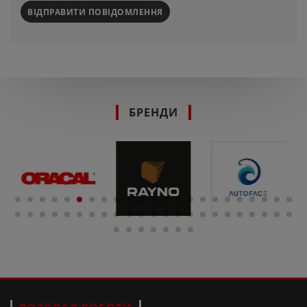
ВІДПРАВИТИ ПОВІДОМЛЕННЯ
БРЕНДИ