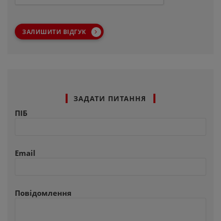
ЗАЛИШИТИ ВІДГУК
ЗАДАТИ ПИТАННЯ
ПІБ
Email
Повідомлення