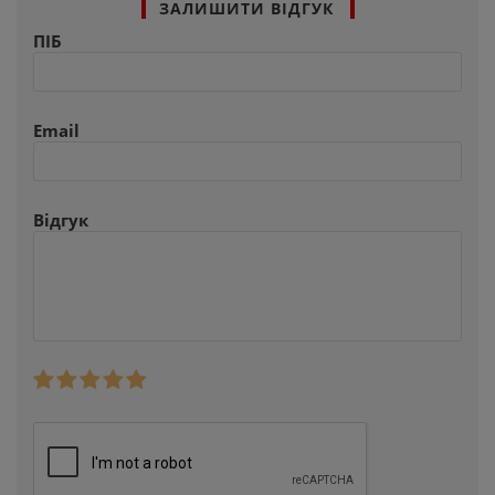
ЗАЛИШИТИ ВІДГУК
ПІБ
Email
Відгук