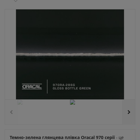
Темно-зелена глянцева плівка Oracal 970 серії
- це