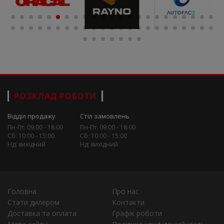
РОЗКЛАД РОБОТИ
Відділ продажу
Стіл замовлень
Пн-Пт: 09:00 - 18:00
Пн-Пт: 09:00 - 18:00
Сб: 10:00 - 15:00
Сб: 10:00 - 15:00
Нд: вихідний
Нд: вихідний
Головна
Про нас
Стати дилером
Контакти
Доставка та оплата
Графік роботи