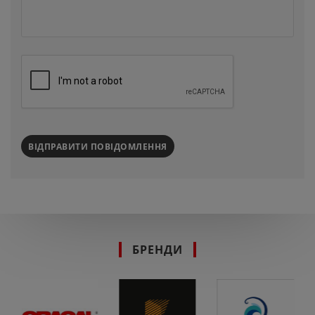
ВІДПРАВИТИ ПОВІДОМЛЕННЯ
БРЕНДИ