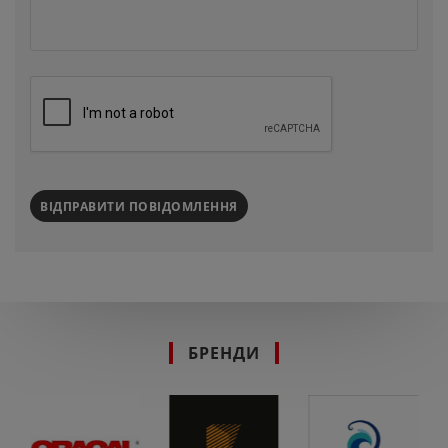
ВІДПРАВИТИ ПОВІДОМЛЕННЯ
БРЕНДИ