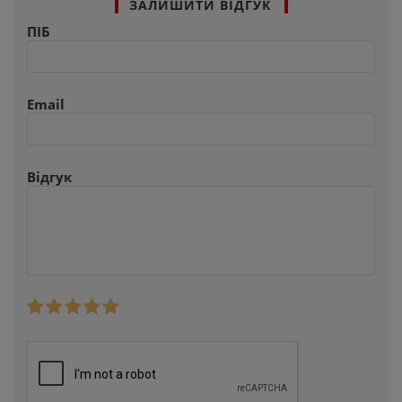
ЗАЛИШИТИ ВІДГУК
ПІБ
Email
Відгук