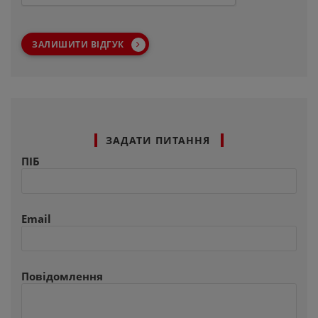
ЗАЛИШИТИ ВІДГУК
ЗАДАТИ ПИТАННЯ
ПІБ
Email
Повідомлення