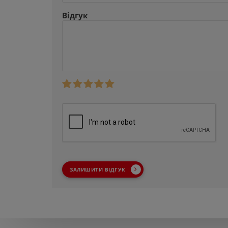
Відгук
ЗАЛИШИТИ ВІДГУК