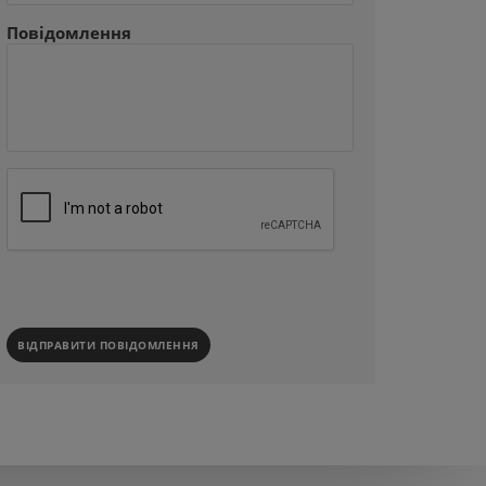
Повідомлення
ВІДПРАВИТИ ПОВІДОМЛЕННЯ