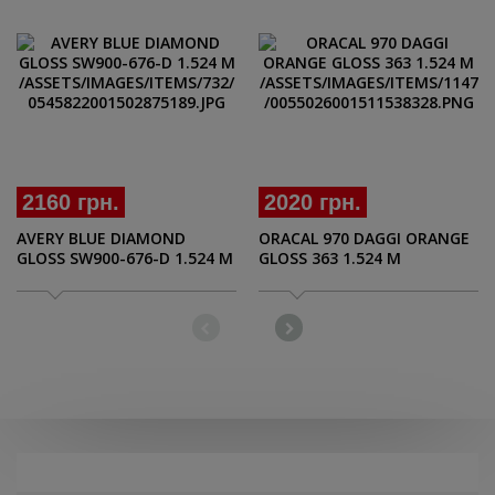
2160 грн.
2020 грн.
AVERY BLUE DIAMOND
ORACAL 970 DAGGI ORANGE
GLOSS SW900-676-D 1.524 M
GLOSS 363 1.524 M