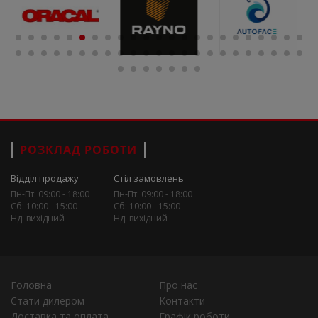
РОЗКЛАД РОБОТИ
Відділ продажу
Стіл замовлень
Пн-Пт: 09:00 - 18:00
Пн-Пт: 09:00 - 18:00
Сб: 10:00 - 15:00
Сб: 10:00 - 15:00
Нд: вихідний
Нд: вихідний
Головна
Про нас
Стати дилером
Контакти
Доставка та оплата
Графік роботи