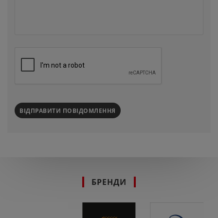
ВІДПРАВИТИ ПОВІДОМЛЕННЯ
БРЕНДИ