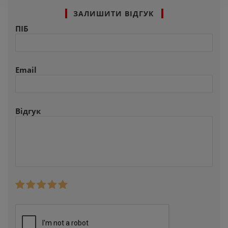
ЗАЛИШИТИ ВІДГУК
ПІБ
Email
Відгук