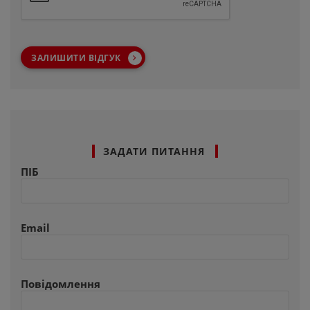
ЗАЛИШИТИ ВІДГУК
ЗАДАТИ ПИТАННЯ
ПІБ
Email
Повідомлення