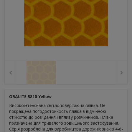
ORALITE 5810 Yellow
Високоінтенсивна світлоповертаюча плівка. Це
покращена погодостойкость плівка з відмінною
стійкістю до роз'їдання і впливу розчинників. Плівка
призначена для тривалого зовнішнього застосування.
Серія розроблена для виробництва дорожніх знаків 4-6-