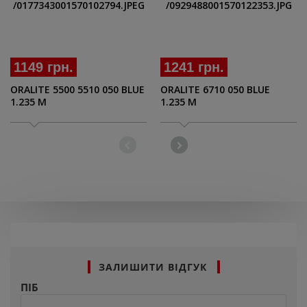
1149 грн.
1241 грн.
ORALITE 5500 5510 050 BLUE
ORALITE 6710 050 BLUE
1.235 M
1.235 M
ЗАЛИШИТИ ВІДГУК
ПІБ