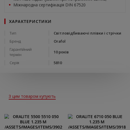
Міжнародна сертифікація DIN 67520
ХАРАКТЕРИСТИКИ
Тип
Світловідбиваючі плівки і стрічки
Бренд
Orafol
Гарантійний
10 років
термін
Серія
5810
З цим товаром купують