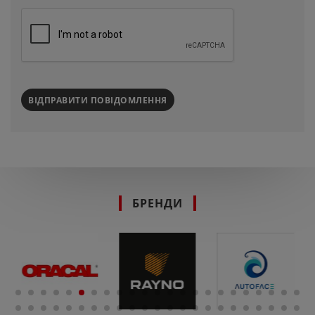
ВІДПРАВИТИ ПОВІДОМЛЕННЯ
БРЕНДИ