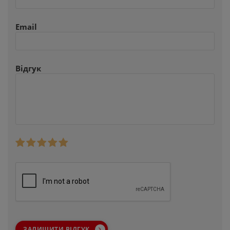
Email
Відгук
ЗАЛИШИТИ ВІДГУК