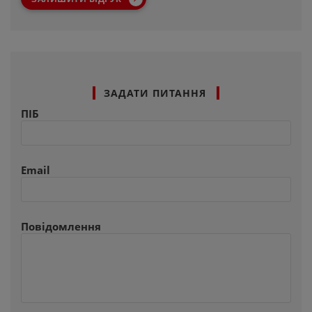
ЗАДАТИ ПИТАННЯ
ПІБ
Email
Повідомлення