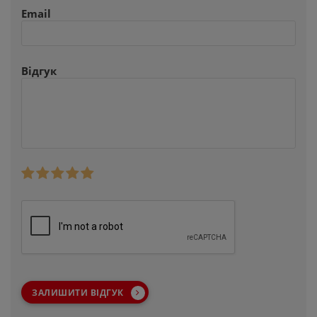
Email
Відгук
ЗАЛИШИТИ ВІДГУК