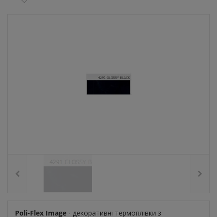
Poli-Flex Image
- декоративні термоплівки з