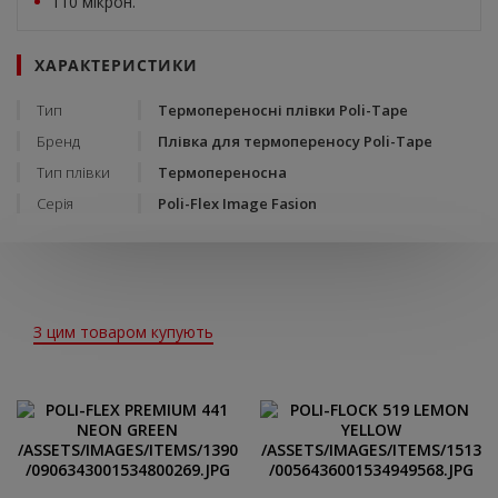
110 мікрон.
ХАРАКТЕРИСТИКИ
Тип
Термопереносні плівки Poli-Tape
Бренд
Плівка для термопереносу Poli-Tape
Тип плівки
Термопереносна
Серія
Poli-Flex Image Fasion
З цим товаром купують