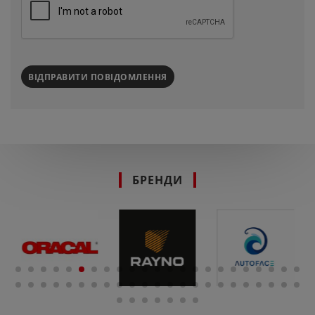
ВІДПРАВИТИ ПОВІДОМЛЕННЯ
БРЕНДИ