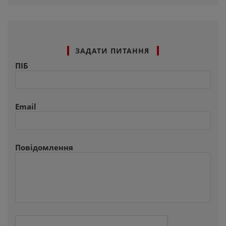
ЗАДАТИ ПИТАННЯ
ПІБ
Email
Повідомлення