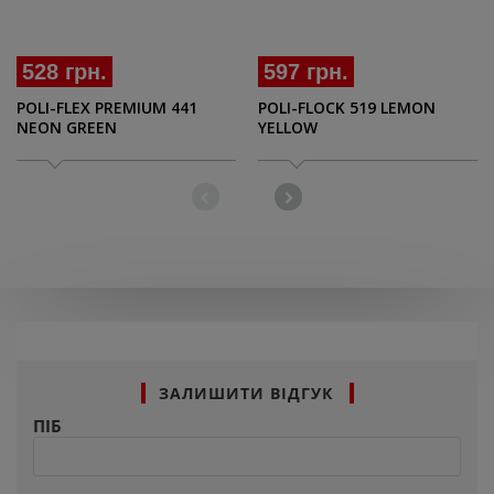
528 грн.
597 грн.
POLI-FLEX PREMIUM 441
POLI-FLOCK 519 LEMON
NEON GREEN
YELLOW
ЗАЛИШИТИ ВІДГУК
ПІБ