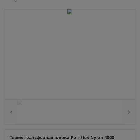
Термотрансферная плівка Poli-Flex Nylon 4800