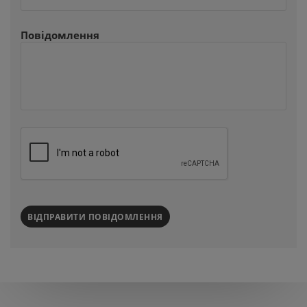
Повідомлення
ВІДПРАВИТИ ПОВІДОМЛЕННЯ