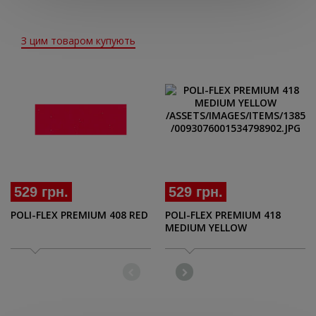
З цим товаром купують
529 грн.
529 грн.
POLI-FLEX PREMIUM 408 RED
POLI-FLEX PREMIUM 418
MEDIUM YELLOW