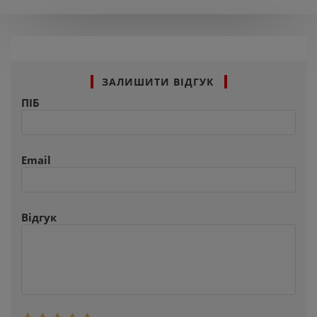
ЗАЛИШИТИ ВІДГУК
ПІБ
Email
Відгук