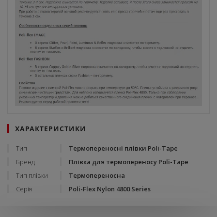
ХАРАКТЕРИСТИКИ
Тип
Термопереносні плівки Poli-Tape
Бренд
Плівка для термопереносу Poli-Tape
Тип плівки
Термопереносна
Серія
Poli-Flex Nylon 4800 Series