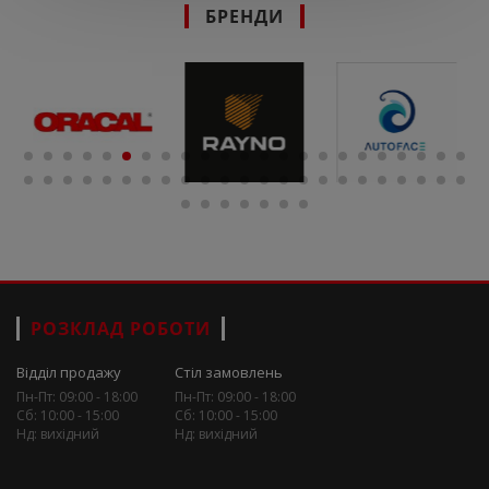
БРЕНДИ
РОЗКЛАД РОБОТИ
Відділ продажу
Стіл замовлень
Пн-Пт: 09:00 - 18:00
Пн-Пт: 09:00 - 18:00
Сб: 10:00 - 15:00
Сб: 10:00 - 15:00
Нд: вихідний
Нд: вихідний