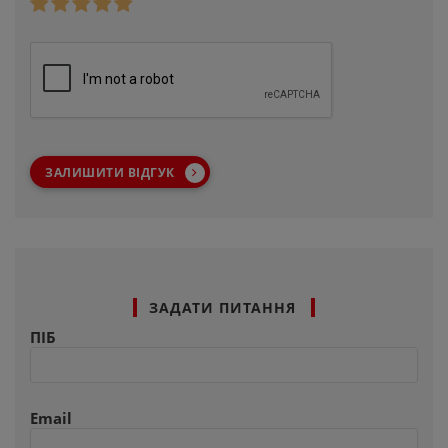
ЗАЛИШИТИ ВІДГУК
ЗАДАТИ ПИТАННЯ
ПІБ
Email