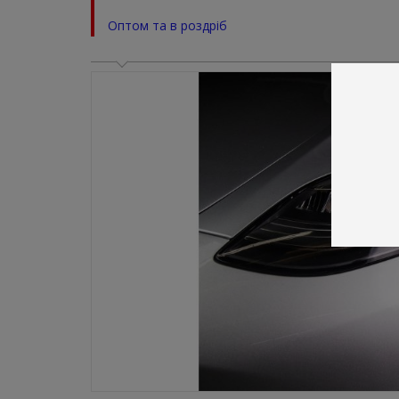
Оптом та в роздріб