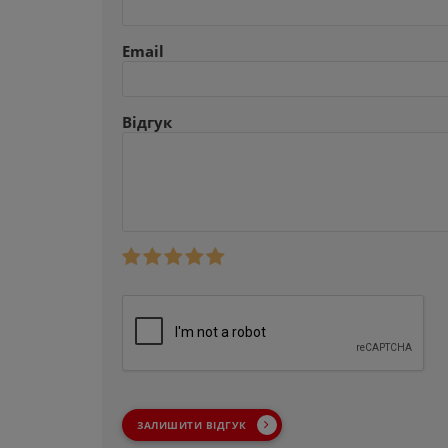
Email
Відгук
ЗАЛИШИТИ ВІДГУК