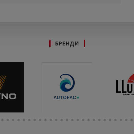
БРЕНДИ