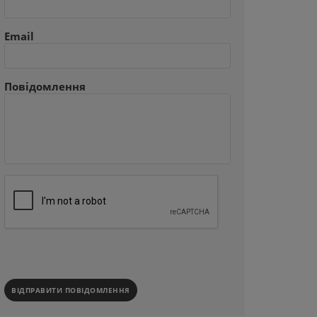
Email
Повідомлення
ВІДПРАВИТИ ПОВІДОМЛЕННЯ