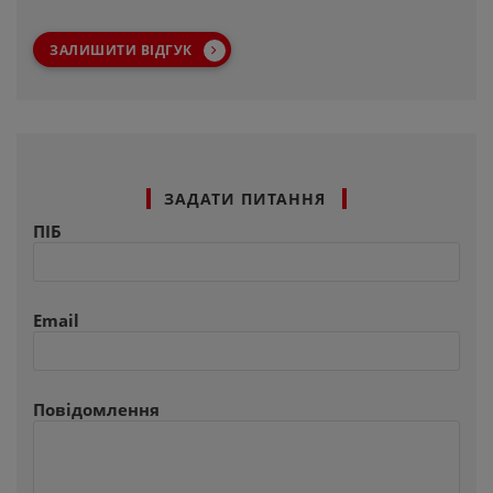
ЗАЛИШИТИ ВІДГУК
ЗАДАТИ ПИТАННЯ
ПІБ
Email
Повідомлення