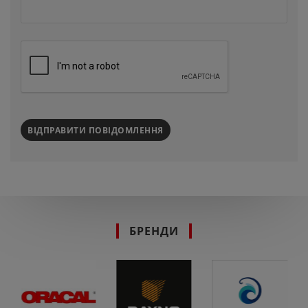
ВІДПРАВИТИ ПОВІДОМЛЕННЯ
БРЕНДИ