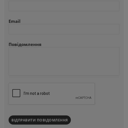
Email
Повідомлення
ВІДПРАВИТИ ПОВІДОМЛЕННЯ