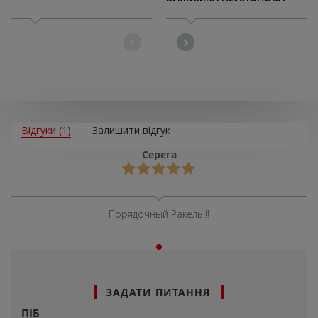
ДЛЯ ПЛІВКИ
Відгуки (1)
Залишити відгук
Серега
Порядочный Ракель!!!
ЗАДАТИ ПИТАННЯ
ПІБ