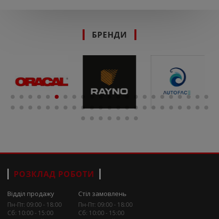
БРЕНДИ
РОЗКЛАД РОБОТИ
Відділ продажу
Стіл замовлень
Пн-Пт: 09:00 - 18:00
Пн-Пт: 09:00 - 18:00
Сб: 10:00 - 15:00
Сб: 10:00 - 15:00