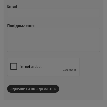
Email
Повідомлення
ВІДПРАВИТИ ПОВІДОМЛЕННЯ