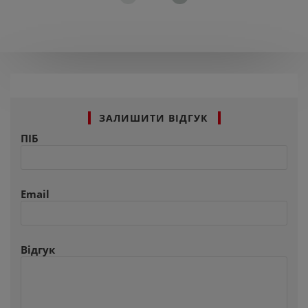
ЗАЛИШИТИ ВІДГУК
ПІБ
Email
Відгук