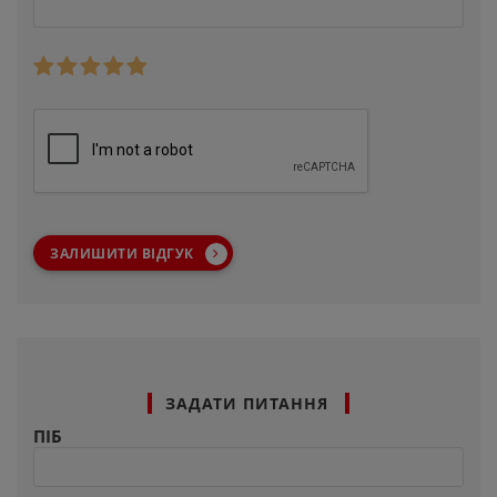
ЗАЛИШИТИ ВІДГУК
ЗАДАТИ ПИТАННЯ
ПІБ