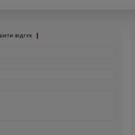
ШИТИ ВІДГУК