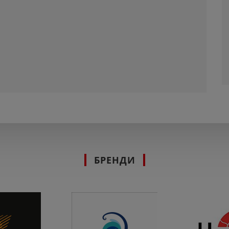
БРЕНДИ