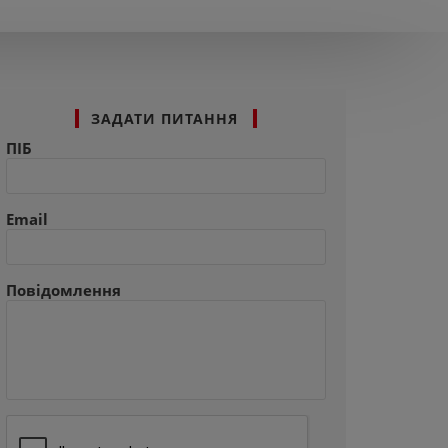
ЗАДАТИ ПИТАННЯ
ПІБ
Email
Повідомлення