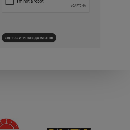
ВІДПРАВИТИ ПОВІДОМЛЕННЯ