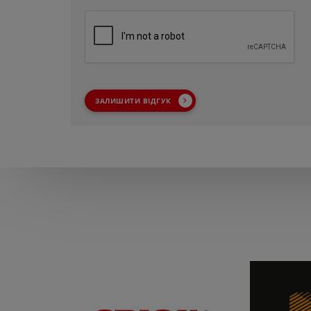
ЗАЛИШИТИ ВІДГУК