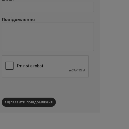
Повідомлення
ВІДПРАВИТИ ПОВІДОМЛЕННЯ