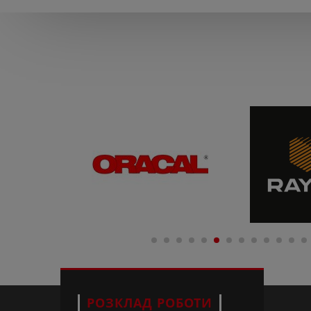
РОЗКЛАД РОБОТИ