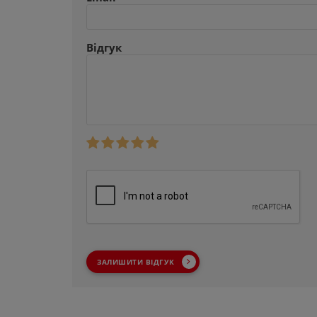
Відгук
ЗАЛИШИТИ ВІДГУК