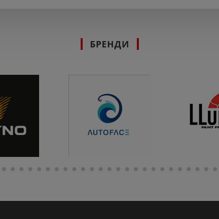
БРЕНДИ