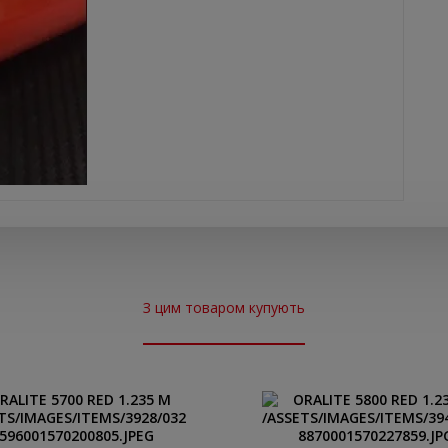
З цим товаром купують