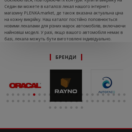
Седан ви можете в каталозі лекал нашого інтернет-
магазину PLENKA.market, де також вказана актуальна ціна
на кожну викрійку. Наш каталог постійно поповнюється
новими лекалами для різних марок автомобілів, включаючи
найновіші моделі. У разі, якщо вашого автомобіля немає в
базі, лекала можуть бути виготовлені індивідуально.
БРЕНДИ