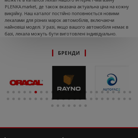
PLENKA.market, де також вказана актуальна ціна на кожну
викрійку. Наш каталог постійно поповнюється новими
лекалами для різних марок автомобілів, включаючи
найновіші моделі. У разі, якщо вашого автомобіля немає в
базі, лекала можуть бути виготовлені індивідуально.
БРЕНДИ