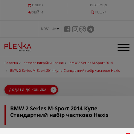
КОШИК
РЕЄСТРАЦІЯ
УВIЙТИ
ПОШУК
МОВА UA
Головна
Каталог викрійки і лекал
BMW 2 Series M-Sport 2014
BMW 2 Series M-Sport 2014 Купе Стандартний набір частково Hexis
ДОДАТИ ДО КОШИКА
BMW 2 Series M-Sport 2014 Купе
Стандартний набір частково Hexis