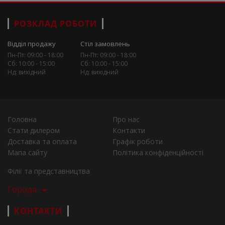
РОЗКЛАД РОБОТИ
Відділ продажу
Стіл замовлень
Пн-Пт: 09:00 - 18:00
Пн-Пт: 09:00 - 18:00
Сб: 10:00 - 15:00
Сб: 10:00 - 15:00
Нд: вихідний
Нд: вихідний
Головна
Про нас
Стати дилером
Контакти
Доставка та оплата
Графік роботи
Мапа сайту
Політика конфіденційності
Філії та представництва
Города
КОНТАКТИ