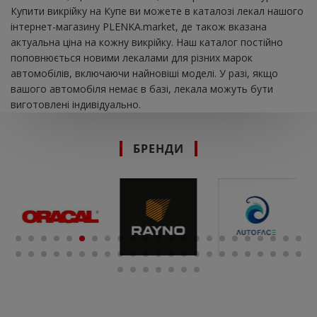
Купити викрійку на Купе ви можете в каталозі лекал нашого
інтернет-магазину PLENKA.market, де також вказана
актуальна ціна на кожну викрійку. Наш каталог постійно
поповнюється новими лекалами для різних марок
автомобілів, включаючи найновіші моделі. У разі, якщо
вашого автомобіля немає в базі, лекала можуть бути
виготовлені індивідуально.
БРЕНДИ