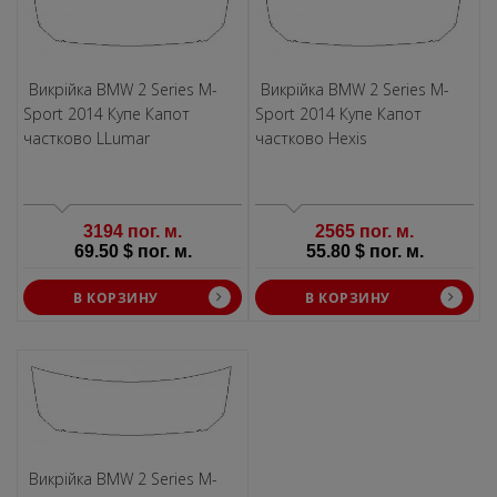
Викрiйка BMW 2 Series M-
Викрiйка BMW 2 Series M-
Sport 2014 Купе Капот
Sport 2014 Купе Капот
частково LLumar
частково Hexis
3194 пог. м.
2565 пог. м.
69.50 $ пог. м.
55.80 $ пог. м.
В КОРЗИНУ
В КОРЗИНУ
Викрiйка BMW 2 Series M-