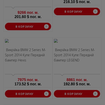
216.10 $ пог. м.
В КОРЗИНУ
9266 пог. м.
201.60 $ пог. м.
В КОРЗИНУ
Викрiйка BMW 2 Series M-
Викрiйка BMW 2 Series M-
Sport 2014 Купе Передній
Sport 2014 Купе Передній
бампер Hexis
бампер LEGEND
7975 пог. м.
8861 пог. м.
173.52 $ пог. м.
192.80 $ пог. м.
В КОРЗИНУ
В КОРЗИНУ