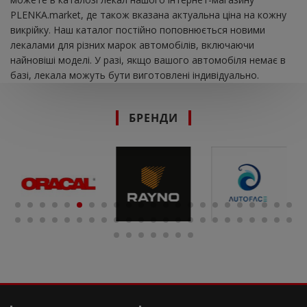
PLENKA.market, де також вказана актуальна ціна на кожну
викрійку. Наш каталог постійно поповнюється новими
лекалами для різних марок автомобілів, включаючи
найновіші моделі. У разі, якщо вашого автомобіля немає в
базі, лекала можуть бути виготовлені індивідуально.
БРЕНДИ