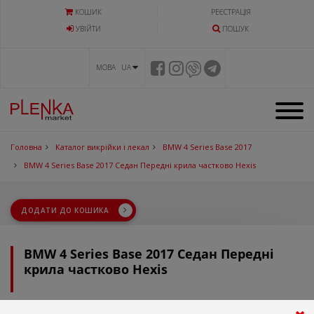
КОШИК
РЕЄСТРАЦІЯ
УВIЙТИ
ПОШУК
МОВА UA
Головна
Каталог викрійки і лекал
BMW 4 Series Base 2017
BMW 4 Series Base 2017 Седан Передні крила частково Hexis
ДОДАТИ ДО КОШИКА
BMW 4 Series Base 2017 Седан Передні
крила частково Hexis