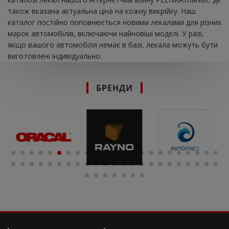
також вказана актуальна ціна на кожну викрійку. Наш
каталог постійно поповнюється новими лекалами для різних
марок автомобілів, включаючи найновіші моделі. У разі,
якщо вашого автомобіля немає в базі, лекала можуть бути
виготовлені індивідуально.
БРЕНДИ