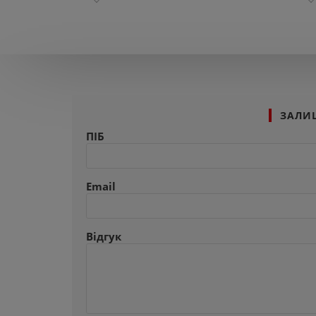
ЗАЛИ
ПІБ
Email
Відгук