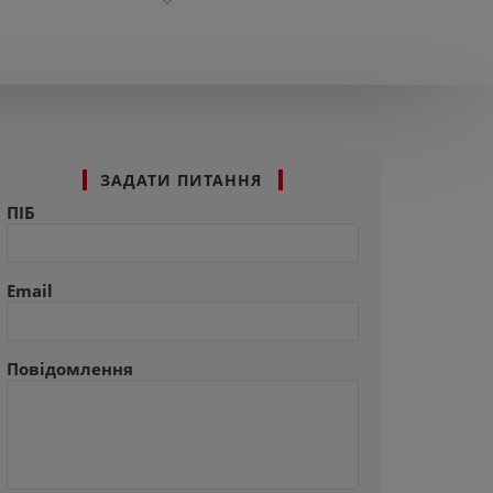
ЗАДАТИ ПИТАННЯ
ПІБ
Email
Повідомлення