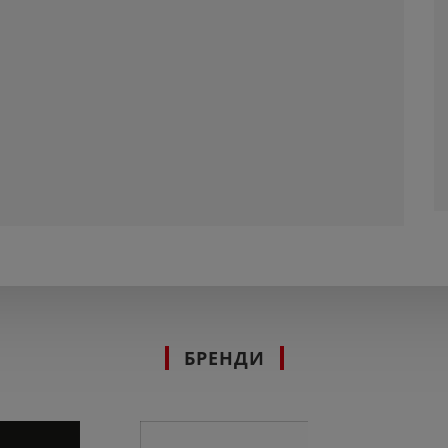
БРЕНДИ