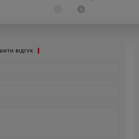
ШИТИ ВІДГУК