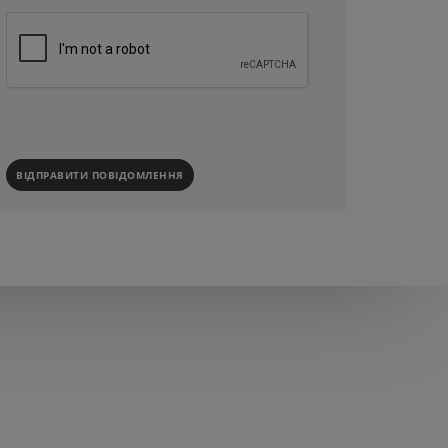
ВІДПРАВИТИ ПОВІДОМЛЕННЯ