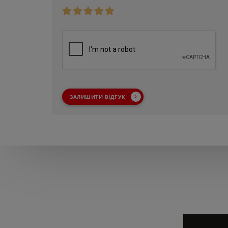
ЗАЛИШИТИ ВІДГУК