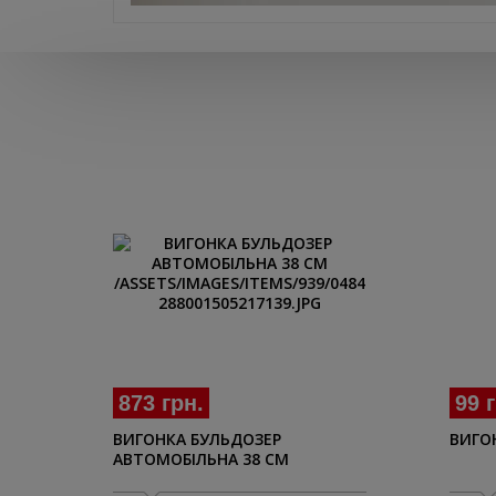
873 грн.
99 
ВИГОНКА БУЛЬДОЗЕР
ВИГО
АВТОМОБІЛЬНА 38 CM