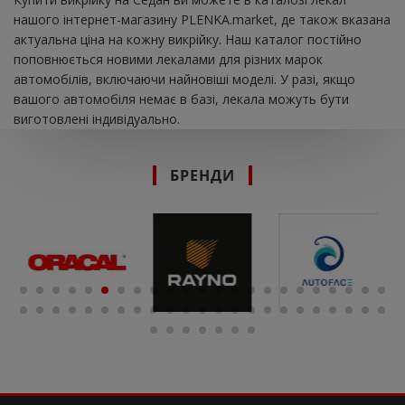
нашого інтернет-магазину PLENKA.market, де також вказана
актуальна ціна на кожну викрійку. Наш каталог постійно
поповнюється новими лекалами для різних марок
автомобілів, включаючи найновіші моделі. У разі, якщо
вашого автомобіля немає в базі, лекала можуть бути
виготовлені індивідуально.
БРЕНДИ