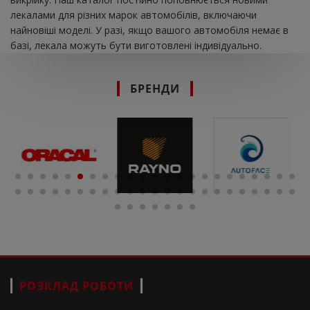
лекалами для різних марок автомобілів, включаючи
найновіші моделі. У разі, якщо вашого автомобіля немає в
базі, лекала можуть бути виготовлені індивідуально.
БРЕНДИ
РОЗКЛАД РОБОТИ