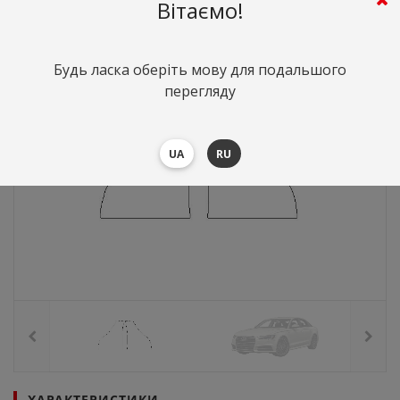
Вітаємо!
Будь ласка оберіть мову для подальшого
перегляду
UA
RU
ХАРАКТЕРИСТИКИ