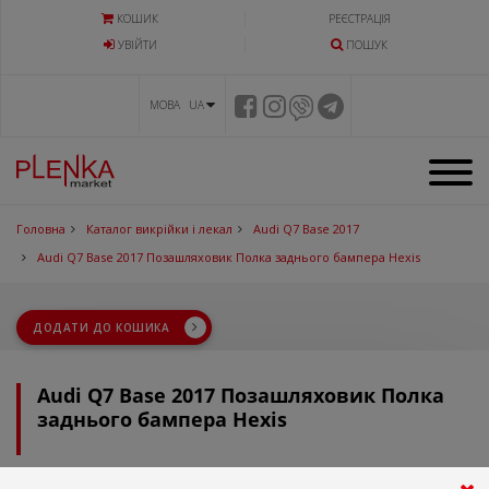
КОШИК
РЕЄСТРАЦІЯ
УВIЙТИ
ПОШУК
МОВА UA
Головна
Каталог викрійки і лекал
Audi Q7 Base 2017
Audi Q7 Base 2017 Позашляховик Полка заднього бампера Hexis
ДОДАТИ ДО КОШИКА
Audi Q7 Base 2017 Позашляховик Полка
заднього бампера Hexis