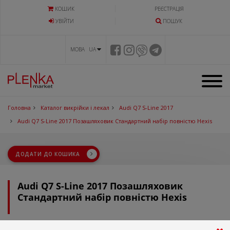
КОШИК
РЕЄСТРАЦІЯ
УВIЙТИ
ПОШУК
МОВА UA
Головна
Каталог викрійки і лекал
Audi Q7 S-Line 2017
Audi Q7 S-Line 2017 Позашляховик Стандартний набір повністю Hexis
ДОДАТИ ДО КОШИКА
Audi Q7 S-Line 2017 Позашляховик
Стандартний набір повністю Hexis