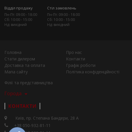
Відділ продажу
Стіл замовлень
Пн-Пт: 09:00 - 18:00
Пн-Пт: 09:00 - 18:00
Сб: 10:00 - 15:00
Сб: 10:00 - 15:00
Нд: вихідний
Нд: вихідний
Головна
Про нас
Стати дилером
Контакти
Доставка та оплата
Графік роботи
Мапа сайту
Політика конфіденційності
Філії та представництва
Города
КОНТАКТИ
Київ, пр. Степана Бандери, 28 А
+38 050-932-81-11