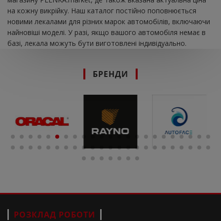
на кожну викрійку. Наш каталог постійно поповнюється
новими лекалами для різних марок автомобілів, включаючи
найновіші моделі. У разі, якщо вашого автомобіля немає в
базі, лекала можуть бути виготовлені індивідуально.
БРЕНДИ
РОЗКЛАД РОБОТИ