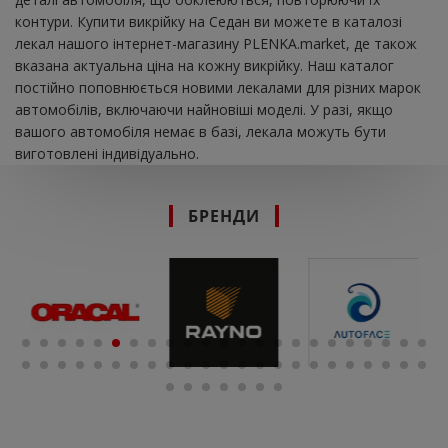
контури. Купити викрійку на Седан ви можете в каталозі
лекал нашого інтернет-магазину PLENKA.market, де також
вказана актуальна ціна на кожну викрійку. Наш каталог
постійно поповнюється новими лекалами для різних марок
автомобілів, включаючи найновіші моделі. У разі, якщо
вашого автомобіля немає в базі, лекала можуть бути
виготовлені індивідуально.
БРЕНДИ