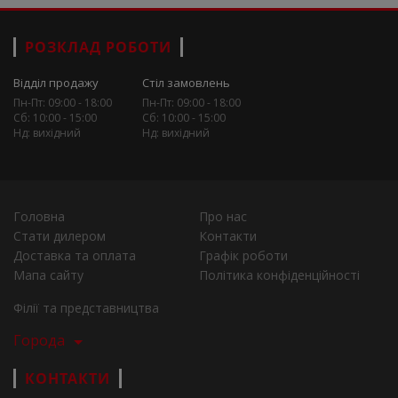
РОЗКЛАД РОБОТИ
Відділ продажу
Стіл замовлень
Пн-Пт: 09:00 - 18:00
Пн-Пт: 09:00 - 18:00
Сб: 10:00 - 15:00
Сб: 10:00 - 15:00
Нд: вихідний
Нд: вихідний
Головна
Про нас
Стати дилером
Контакти
Доставка та оплата
Графік роботи
Мапа сайту
Політика конфіденційності
Філії та представництва
Города
КОНТАКТИ