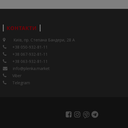
КОНТАКТИ
Київ, пр. Степана Бандери, 28 А
+38 050-932-81-11
+38 067-932-81-11
+38 063-932-81-11
info@plenka.market
Viber
Telegram