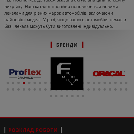
викрійку. Наш каталог постійно поповнюється новими
лекалами для різних марок автомобілів, включаючи
найновіші моделі. У разі, якщо вашого автомобіля немає в
базі, лекала можуть бути виготовлені індивідуально.
БРЕНДИ
РОЗКЛАД РОБОТИ