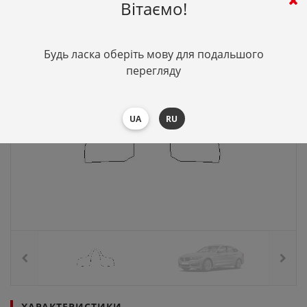
Вітаємо!
Будь ласка оберіть мову для подальшого
перегляду
UA
RU
ХАРАКТЕРИСТИКИ