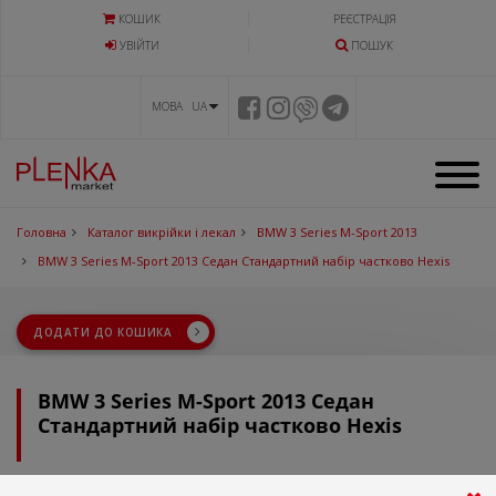
КОШИК
РЕЄСТРАЦІЯ
УВIЙТИ
ПОШУК
МОВА UA
Головна
Каталог викрійки і лекал
BMW 3 Series M-Sport 2013
BMW 3 Series M-Sport 2013 Седан Стандартний набір частково Hexis
ДОДАТИ ДО КОШИКА
BMW 3 Series M-Sport 2013 Седан
Стандартний набір частково Hexis