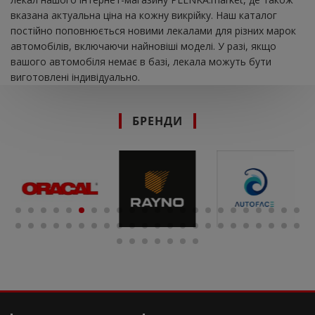
вказана актуальна ціна на кожну викрійку. Наш каталог
постійно поповнюється новими лекалами для різних марок
автомобілів, включаючи найновіші моделі. У разі, якщо
вашого автомобіля немає в базі, лекала можуть бути
виготовлені індивідуально.
БРЕНДИ