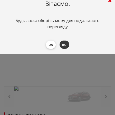
Вітаємо!
Будь ласка оберіть мову для подальшого
перегляду
UA
RU
ХАРАКТЕРИСТИКИ