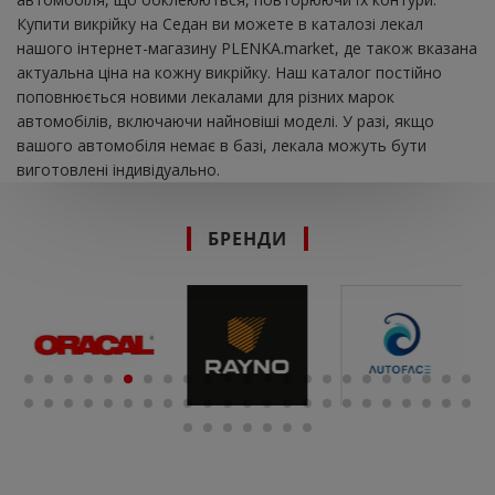
Купити викрійку на Седан ви можете в каталозі лекал
нашого інтернет-магазину PLENKA.market, де також вказана
актуальна ціна на кожну викрійку. Наш каталог постійно
поповнюється новими лекалами для різних марок
автомобілів, включаючи найновіші моделі. У разі, якщо
вашого автомобіля немає в базі, лекала можуть бути
виготовлені індивідуально.
БРЕНДИ