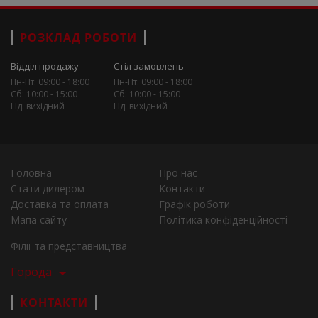
РОЗКЛАД РОБОТИ
Відділ продажу
Стіл замовлень
Пн-Пт: 09:00 - 18:00
Пн-Пт: 09:00 - 18:00
Сб: 10:00 - 15:00
Сб: 10:00 - 15:00
Нд: вихідний
Нд: вихідний
Головна
Про нас
Стати дилером
Контакти
Доставка та оплата
Графік роботи
Мапа сайту
Політика конфіденційності
Філії та представництва
Города
КОНТАКТИ