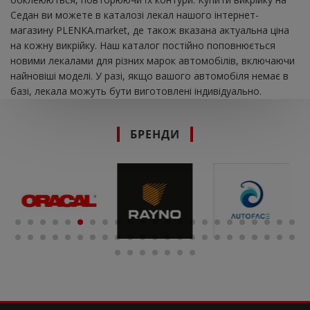
Седан ви можете в каталозі лекал нашого інтернет-
магазину PLENKA.market, де також вказана актуальна ціна
на кожну викрійку. Наш каталог постійно поповнюється
новими лекалами для різних марок автомобілів, включаючи
найновіші моделі. У разі, якщо вашого автомобіля немає в
базі, лекала можуть бути виготовлені індивідуально.
БРЕНДИ