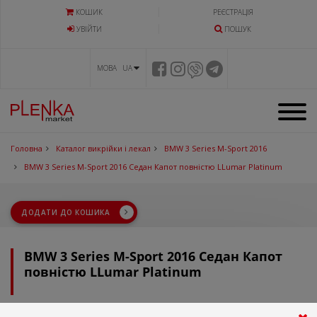
КОШИК
РЕЄСТРАЦІЯ
УВIЙТИ
ПОШУК
МОВА UA
Головна
Каталог викрійки і лекал
BMW 3 Series M-Sport 2016
BMW 3 Series M-Sport 2016 Седан Капот повністю LLumar Platinum
ДОДАТИ ДО КОШИКА
BMW 3 Series M-Sport 2016 Седан Капот
повністю LLumar Platinum