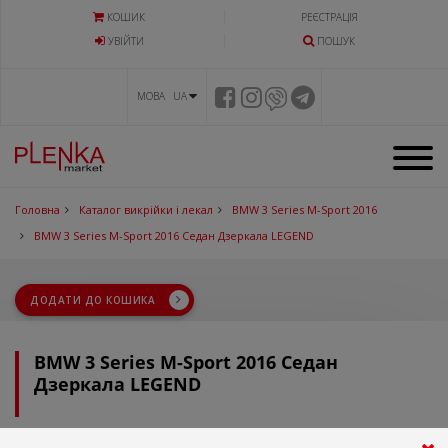
КОШИК
РЕЄСТРАЦІЯ
УВIЙТИ
ПОШУК
МОВА UA
Головна
Каталог викрійки і лекал
BMW 3 Series M-Sport 2016
BMW 3 Series M-Sport 2016 Седан Дзеркала LEGEND
ДОДАТИ ДО КОШИКА
BMW 3 Series M-Sport 2016 Седан
Дзеркала LEGEND