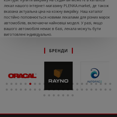
лекал нашого інтернет-магазину PLENKA.market, де також
вказана актуальна ціна на кожну викрійку. Наш каталог
постійно поповнюється новими лекалами для різних марок
автомобілів, включаючи найновіші моделі. У разі, якщо
вашого автомобіля немає в базі, лекала можуть бути
виготовлені індивідуально.
БРЕНДИ