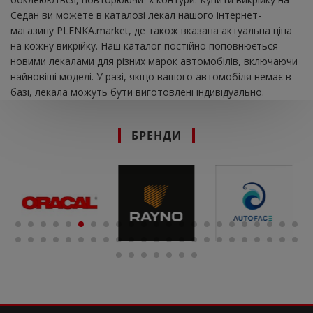
Седан ви можете в каталозі лекал нашого інтернет-
магазину PLENKA.market, де також вказана актуальна ціна
на кожну викрійку. Наш каталог постійно поповнюється
новими лекалами для різних марок автомобілів, включаючи
найновіші моделі. У разі, якщо вашого автомобіля немає в
базі, лекала можуть бути виготовлені індивідуально.
БРЕНДИ