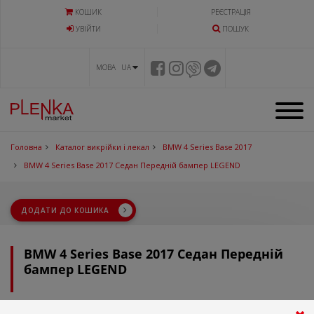
КОШИК
РЕЄСТРАЦІЯ
УВIЙТИ
ПОШУК
МОВА UA
Головна
Каталог викрійки і лекал
BMW 4 Series Base 2017
BMW 4 Series Base 2017 Седан Передній бампер LEGEND
ДОДАТИ ДО КОШИКА
BMW 4 Series Base 2017 Седан Передній
бампер LEGEND