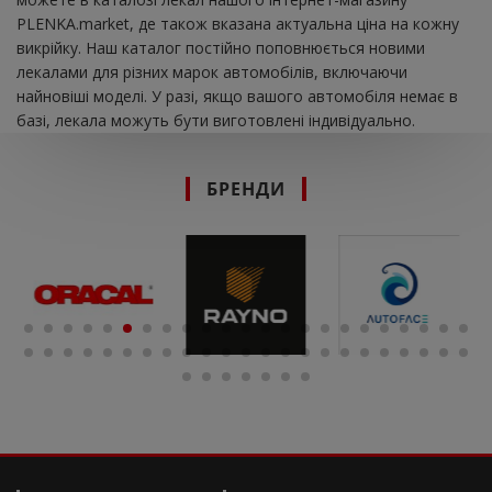
PLENKA.market, де також вказана актуальна ціна на кожну
викрійку. Наш каталог постійно поповнюється новими
лекалами для різних марок автомобілів, включаючи
найновіші моделі. У разі, якщо вашого автомобіля немає в
базі, лекала можуть бути виготовлені індивідуально.
БРЕНДИ