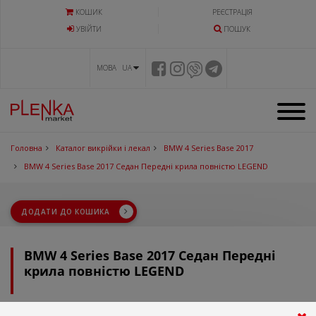
КОШИК
РЕЄСТРАЦІЯ
УВIЙТИ
ПОШУК
МОВА UA
Головна
Каталог викрійки і лекал
BMW 4 Series Base 2017
BMW 4 Series Base 2017 Седан Передні крила повністю LEGEND
ДОДАТИ ДО КОШИКА
BMW 4 Series Base 2017 Седан Передні
крила повністю LEGEND