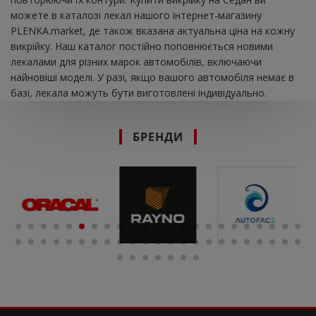
можете в каталозі лекал нашого інтернет-магазину
PLENKA.market, де також вказана актуальна ціна на кожну
викрійку. Наш каталог постійно поповнюється новими
лекалами для різних марок автомобілів, включаючи
найновіші моделі. У разі, якщо вашого автомобіля немає в
базі, лекала можуть бути виготовлені індивідуально.
БРЕНДИ