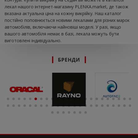
лекал нашого інтернет-магазину PLENKA.market, де також
вказана актуальна ціна на кожну викрійку. Наш каталог
постійно поповнюється новими лекалами для різних марок
автомобілів, включаючи найновіші моделі. У разі, якщо
вашого автомобіля немає в базі, лекала можуть бути
виготовлені індивідуально.
БРЕНДИ